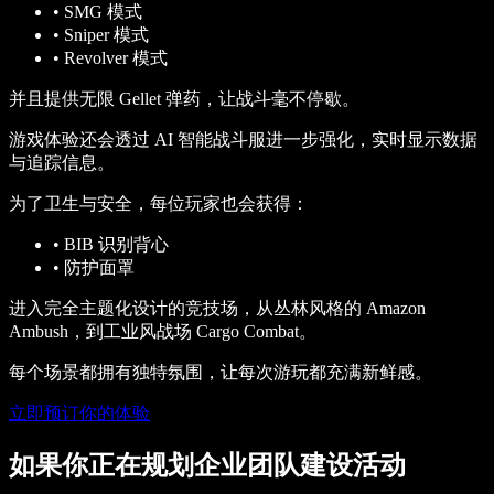
•
SMG 模式
•
Sniper 模式
•
Revolver 模式
并且提供无限 Gellet 弹药，让战斗毫不停歇。
游戏体验还会透过 AI 智能战斗服进一步强化，实时显示数据
与追踪信息。
为了卫生与安全，每位玩家也会获得：
•
BIB 识别背心
•
防护面罩
进入完全主题化设计的竞技场，从丛林风格的 Amazon
Ambush，到工业风战场 Cargo Combat。
每个场景都拥有独特氛围，让每次游玩都充满新鲜感。
立即预订你的体验
如果你正在规划企业团队建设活动