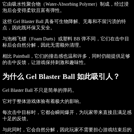
它由吸水性聚合物（Water-Absorbing Polymer）制成，经过浸
泡后会变得柔软且富有弹性。
这些 Gel Blaster Ball 具备可生物降解、无毒和不留污渍的特
点，因此既环保又安全。
与泡棉飞镖（Foam Darts）或塑料 BB 弹不同，它们在击中目
标后会自然分解，因此无需额外清理。
相比 Paintball，它们的撞击感也温和许多，同时仍能提供足够
的击中反馈，让游戏保持刺激和趣味性。
为什么 Gel Blaster Ball 如此吸引人？
Gel Blaster Ball 不只是简单的弹药。
它对于整体游戏体验有着极大的影响。
每次击中目标时，它都会瞬间爆开，为玩家带来直接且满足感
十足的反馈。
与此同时，它会自然分解，因此玩家不需要担心游戏结束后的