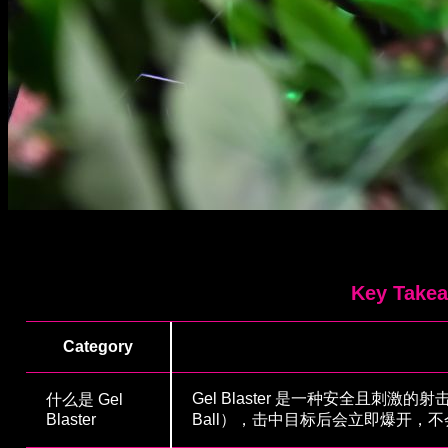
Key Take
Category
Gel Blaster 是一种安全且刺激的
什么是 Gel
Blaster
Ball），击中目标后会立即爆开，