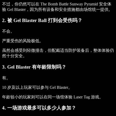
不过，你仍然可以在 The Bomb Battle Sunway Pyramid 安全体
验 Gel Blaster，因为所有设备和安全措施都由场馆统一提供。
2. 被 Gel Blaster Ball 打到会受伤吗？
不会。
严重受伤的风险极低。
虽然会感受到轻微撞击，但配戴适当防护装备后，整体体验仍
然十分安全。
3. Gel Blaster 有年龄限制吗？
有。
10 岁及以上玩家可以参与 Gel Blaster。
年龄较小的玩家则可以在同一场馆体验 Laser Tag 游戏。
4. 一场游戏最多可以多少人参加？