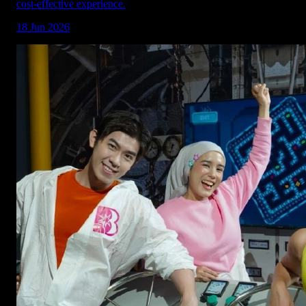
cost-effective experience.
18 Jun 2026