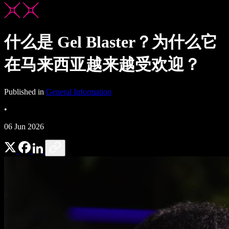
什么是 Gel Blaster？为什么它
在马来西亚越来越受欢迎？
Published in
General Information
•
06 Jun 2026