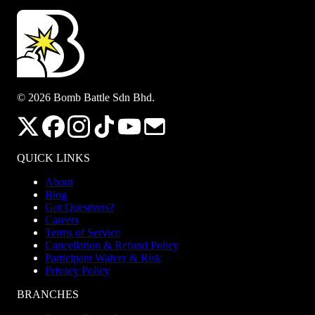
© 2026 Bomb Battle Sdn Bhd.
QUICK LINKS
About
Blog
Got Questions?
Careers
Terms of Service
Cancellation & Refund Policy
Participant Waiver & Risk
Privacy Policy
BRANCHES