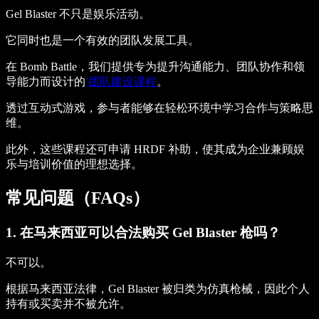
Gel Blaster 不只是娱乐活动。
它同时也是一个有效的团队发展工具。
在 Bomb Battle，我们提供专为提升沟通能力、团队协作和领
导能力而设计的
团队建设课程
。
透过互动式游戏，参与者能够在轻松环境中学习合作与策略思
维。
此外，这些课程还可申请 HRDF 补助，使其成为企业兼顾娱
乐与培训价值的理想选择。
常见问题（FAQs）
1. 在马来西亚可以合法购买 Gel Blaster 枪吗？
不可以。
根据马来西亚法律，Gel Blaster 被归类为仿真枪械，因此个人
持有或买卖并不被允许。