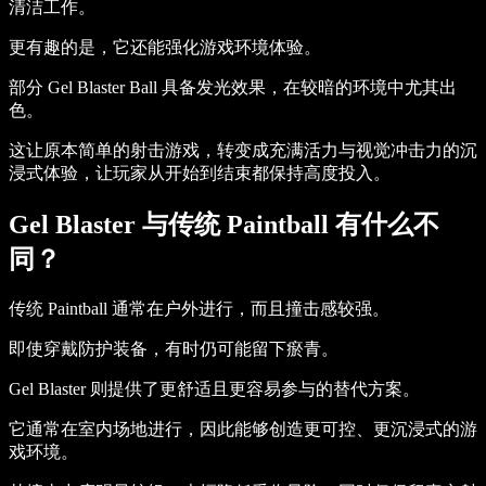
清洁工作。
更有趣的是，它还能强化游戏环境体验。
部分 Gel Blaster Ball 具备发光效果，在较暗的环境中尤其出
色。
这让原本简单的射击游戏，转变成充满活力与视觉冲击力的沉
浸式体验，让玩家从开始到结束都保持高度投入。
Gel Blaster 与传统 Paintball 有什么不
同？
传统 Paintball 通常在户外进行，而且撞击感较强。
即使穿戴防护装备，有时仍可能留下瘀青。
Gel Blaster 则提供了更舒适且更容易参与的替代方案。
它通常在室内场地进行，因此能够创造更可控、更沉浸式的游
戏环境。