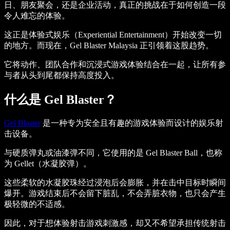
日、朋友聚会，还是企业活动，真正的挑战在于如何创造一段
令人难忘的体验。
这正是体验式娱乐（Experiential Entertainment）开始改变一切
的地方。而现在，Gel Blaster Malaysia 正引领着这股趋势。
它将动作、团队合作和沉浸式游戏体验结合在一起，让所有参
与者从头到尾都保持高度投入。
什么是 Gel Blaster？
Gel Blaster
是一种专为安全且有趣的游戏体验而设计的娱乐射
击设备。
与硬质弹丸或油漆弹不同，它使用的是 Gel Blaster Ball，也称
为 Gellet（水凝胶弹）。
这些柔软的水凝胶珠经过浸泡后会膨胀，并在击中目标时瞬间
爆开。游戏结束后不会留下脏乱，不会弄脏衣物，也只会产生
极轻微的不适感。
因此，对于想体验射击游戏刺激感，却又不希望承担传统射击