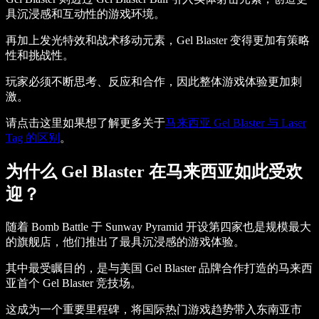
具沉浸感和互动性的游戏环境。
再加上发光特效和战术移动元素，Gel Blaster 变得更加有策略
性和挑战性。
玩家必须不断思考、反应和合作，因此整体游戏体验更加刺
激。
请点击这里如果想了解更多关于
马来西亚 Gel Blaster 与 Laser
Tag 的区别
。
为什么 Gel Blaster 在马来西亚如此受欢
迎？
随着 Bomb Battle 于 Sunway Pyramid 开设第四家也是规模最大
的旗舰店，他们推出了最具沉浸感的游戏体验。
其中最受瞩目的，是与美国 Gel Blaster 品牌合作打造的马来西
亚首个 Gel Blaster 竞技场。
这成为一个重要里程碑，将国际热门游戏趋势带入东南亚市