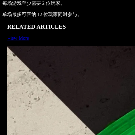
每场游戏至少需要 2 位玩家。
单场最多可容纳 12 位玩家同时参与。
RELATED ARTICLES
View More