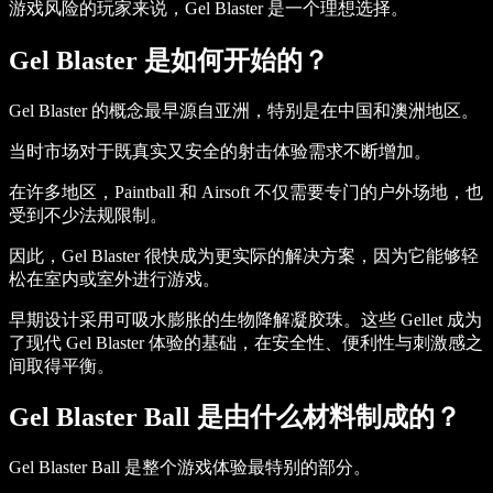
游戏风险的玩家来说，Gel Blaster 是一个理想选择。
Gel Blaster 是如何开始的？
Gel Blaster 的概念最早源自亚洲，特别是在中国和澳洲地区。
当时市场对于既真实又安全的射击体验需求不断增加。
在许多地区，Paintball 和 Airsoft 不仅需要专门的户外场地，也
受到不少法规限制。
因此，Gel Blaster 很快成为更实际的解决方案，因为它能够轻
松在室内或室外进行游戏。
早期设计采用可吸水膨胀的生物降解凝胶珠。这些 Gellet 成为
了现代 Gel Blaster 体验的基础，在安全性、便利性与刺激感之
间取得平衡。
Gel Blaster Ball 是由什么材料制成的？
Gel Blaster Ball 是整个游戏体验最特别的部分。