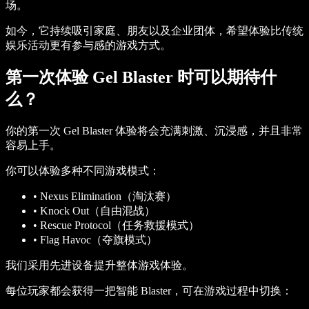
场。
如今，它持续吸引家庭、朋友以及企业团体，希望体验比传统
娱乐活动更有参与感的游戏方式。
第一次体验 Gel Blaster 时可以期待什
么？
你的第一次 Gel Blaster 体验将会充满刺激、沉浸感，并且非常
容易上手。
你可以体验多种不同游戏模式：
•
Nexus Elimination（淘汰赛）
•
Knock Out（自由混战）
•
Rescue Protocol（任务救援模式）
•
Flag Havoc（夺旗模式）
我们采用先进设备提升整体游戏体验。
每位玩家都会获得一把智能 Blaster，可在游戏过程中切换：